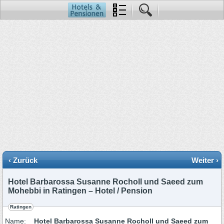
‹ Zurück
Weiter ›
Hotel Barbarossa Susanne Rocholl und Saeed zum
Mohebbi in Ratingen – Hotel / Pension
Ratingen
Name:
Hotel Barbarossa Susanne Rocholl und Saeed zum