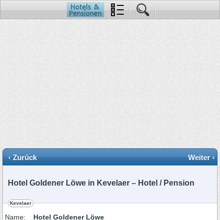
‹ Zurück
Weiter ›
Hotel Goldener Löwe in Kevelaer – Hotel / Pension
Kevelaer
Name:
Hotel Goldener Löwe