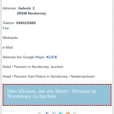
Adresse:
Jadestr. 2
26548 Norderney
Telefon:
04932/2669
Fax:
Webseite:
e-Mail:
Adresse bei Google Maps:
KLICK
Hotel / Pension in Norderney- buchen.
Hotel / Pension Karl Peters in Norderney / Niedersachsen
Hier klicken, um ein Hotel / Pension in
Norderney zu buchen