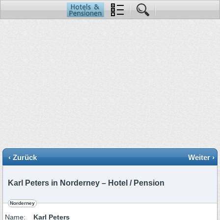
‹ Zurück
Weiter ›
Karl Peters in Norderney – Hotel / Pension
Norderney
Name:
Karl Peters