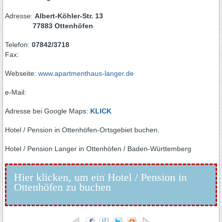
Adresse:
Albert-Köhler-Str. 13
77883 Ottenhöfen
Telefon:
07842/3718
Fax:
Webseite:
www.apartmenthaus-langer.de
e-Mail:
Adresse bei Google Maps:
KLICK
Hotel / Pension in Ottenhöfen-Ortsgebiet buchen.
Hotel / Pension Langer in Ottenhöfen / Baden-Württemberg
Hier klicken, um ein Hotel / Pension in
Ottenhöfen zu buchen